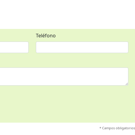
Teléfono
* Campos obligatorios