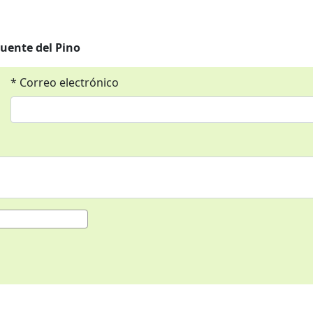
uente del Pino
* Correo electrónico