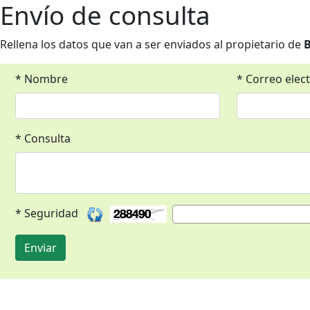
Envío de consulta
Rellena los datos que van a ser enviados al propietario de
B
* Nombre
* Correo elec
* Consulta
* Seguridad
Enviar