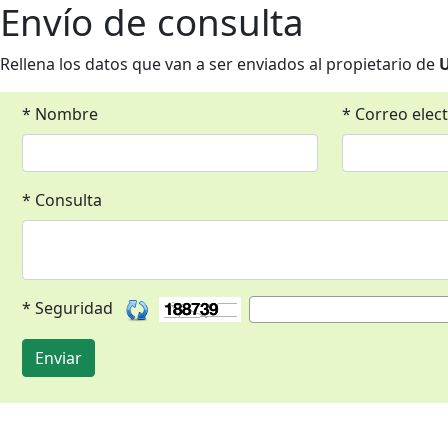
Envío de consulta
Rellena los datos que van a ser enviados al propietario de
* Nombre
* Correo elec
* Consulta
* Seguridad
Enviar