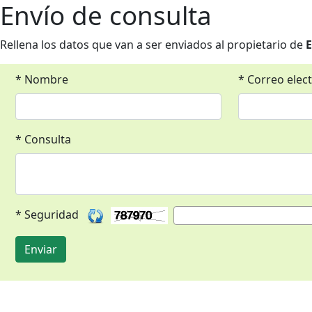
Envío de consulta
Rellena los datos que van a ser enviados al propietario de
E
* Nombre
* Correo elec
* Consulta
* Seguridad
Enviar