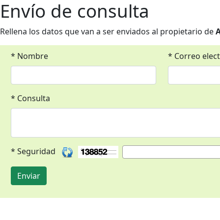
Envío de consulta
Rellena los datos que van a ser enviados al propietario de
A
* Nombre
* Correo elec
* Consulta
* Seguridad
Enviar