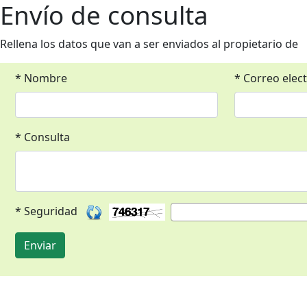
Envío de consulta
Rellena los datos que van a ser enviados al propietario de
* Nombre
* Correo elec
* Consulta
* Seguridad
Enviar