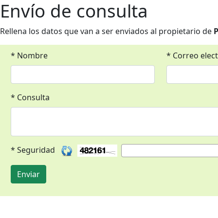
Envío de consulta
Rellena los datos que van a ser enviados al propietario de
P
* Nombre
* Correo elec
* Consulta
* Seguridad
Enviar