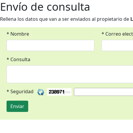
Envío de consulta
Rellena los datos que van a ser enviados al propietario de
* Nombre
* Correo elec
* Consulta
* Seguridad
Enviar