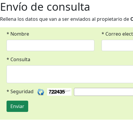
Envío de consulta
Rellena los datos que van a ser enviados al propietario de
O
* Nombre
* Correo elec
* Consulta
* Seguridad
Enviar