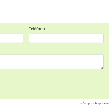
Teléfono
* Campos obligatorios