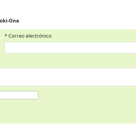
oki-Ona
* Correo electrónico