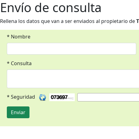
Envío de consulta
Rellena los datos que van a ser enviados al propietario de
T
* Nombre
* Consulta
* Seguridad
Enviar