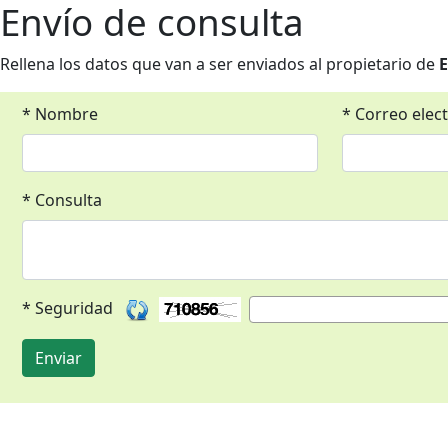
Envío de consulta
Rellena los datos que van a ser enviados al propietario de
E
* Nombre
* Correo elec
* Consulta
* Seguridad
Enviar