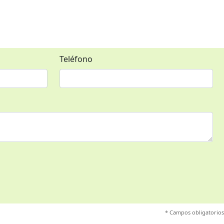
Teléfono
* Campos obligatorios