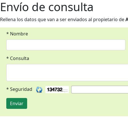
Envío de consulta
Rellena los datos que van a ser enviados al propietario de
A
* Nombre
* Consulta
* Seguridad
Enviar