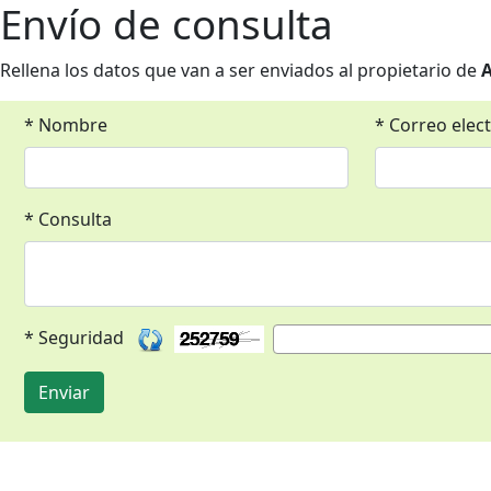
Envío de consulta
Rellena los datos que van a ser enviados al propietario de
A
* Nombre
* Correo elec
* Consulta
* Seguridad
Enviar