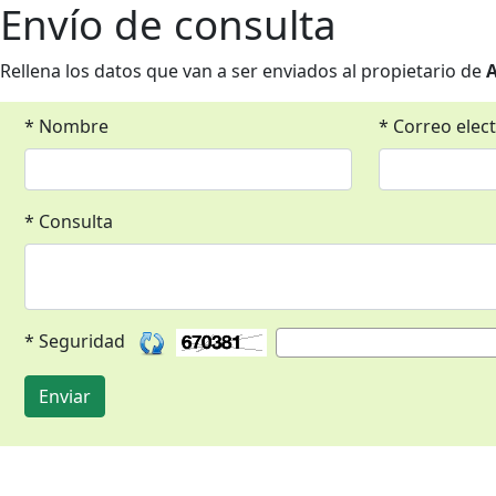
Envío de consulta
Rellena los datos que van a ser enviados al propietario de
A
* Nombre
* Correo elec
* Consulta
* Seguridad
Enviar