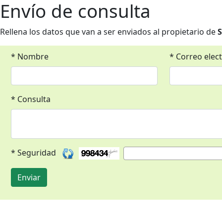
Envío de consulta
Rellena los datos que van a ser enviados al propietario de
S
* Nombre
* Correo elec
* Consulta
* Seguridad
Enviar