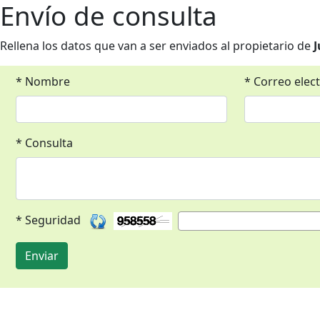
Envío de consulta
Rellena los datos que van a ser enviados al propietario de
J
* Nombre
* Correo elec
* Consulta
* Seguridad
Enviar