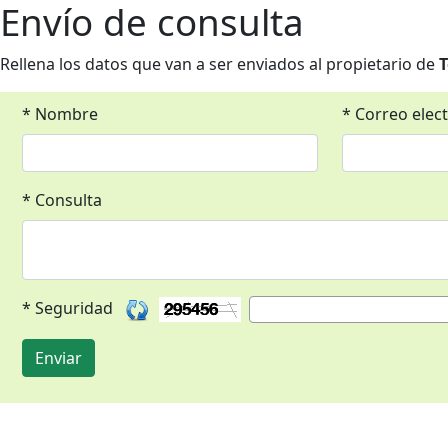
Envío de consulta
Rellena los datos que van a ser enviados al propietario de
T
* Nombre
* Correo elec
* Consulta
* Seguridad
Enviar