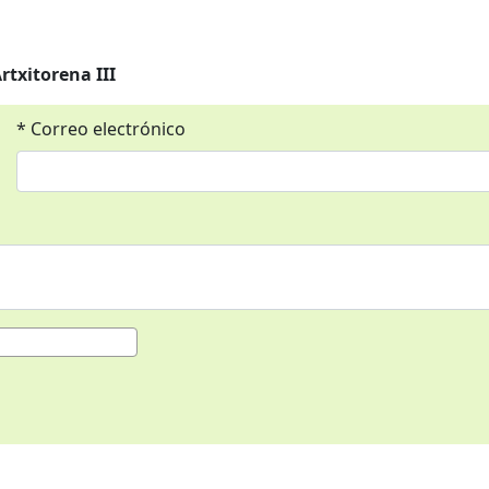
rtxitorena III
* Correo electrónico