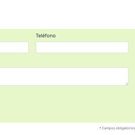
Teléfono
* Campos obligatorios