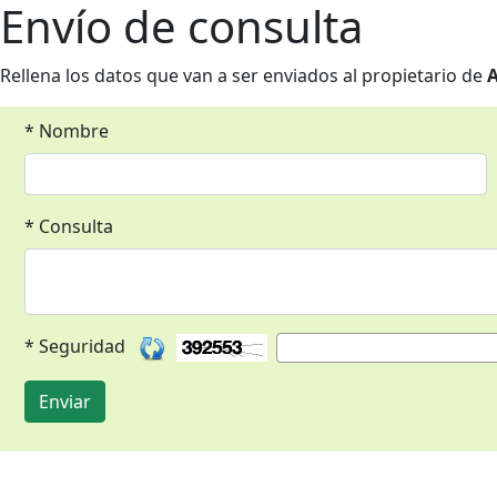
Envío de consulta
Rellena los datos que van a ser enviados al propietario de
A
* Nombre
* Consulta
* Seguridad
Enviar