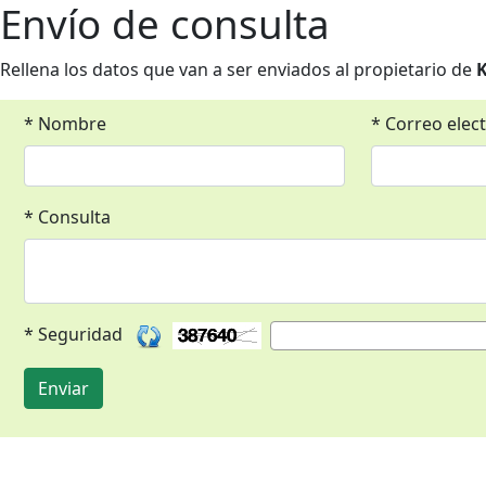
Envío de consulta
Rellena los datos que van a ser enviados al propietario de
* Nombre
* Correo elec
* Consulta
* Seguridad
Enviar